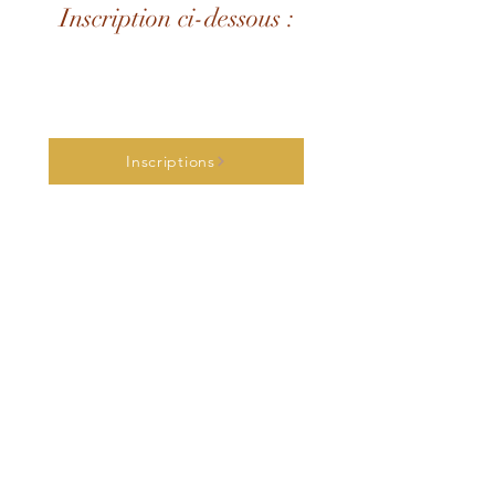
Inscription ci-dessous :
Inscriptions