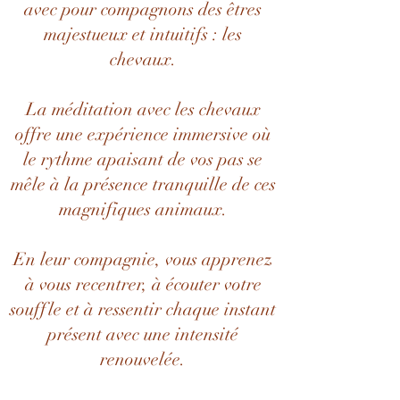
avec pour compagnons des êtres
majestueux et intuitifs : les
chevaux.
La méditation avec les chevaux
offre une expérience immersive où
le rythme apaisant de vos pas se
mêle à la présence tranquille de ces
magnifiques animaux.
En leur compagnie, vous apprenez
à vous recentrer, à écouter votre
souffle et à ressentir chaque instant
présent avec une intensité
renouvelée.