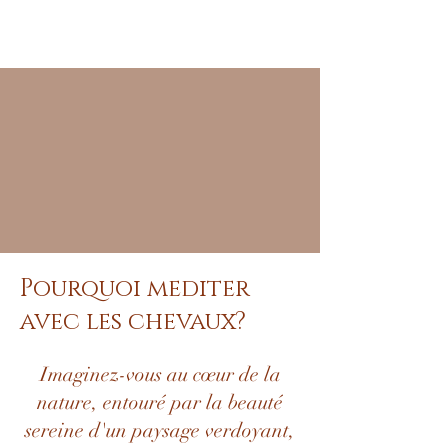
Pourquoi mediter
avec les chevaux?
Imaginez-vous au cœur de la
nature, entouré par la beauté
sereine d'un paysage verdoyant,