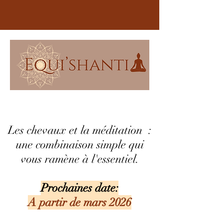
Les chevaux et la méditation :
une combinaison simple qui
vous ramène à l'essentiel.
Prochaines date:
A partir de mars 2026